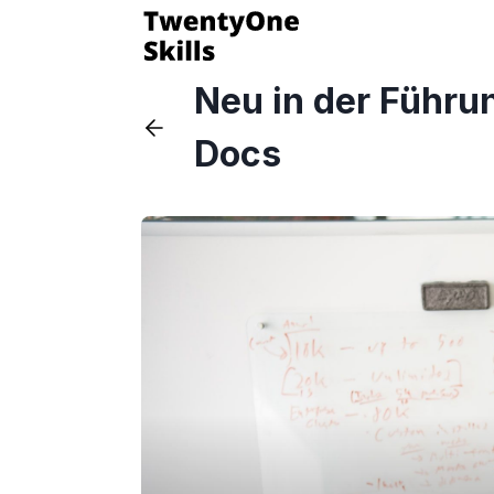
Neu in der Führu
Docs